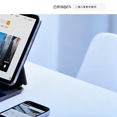
商城
EN