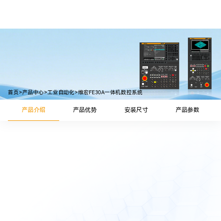
首页
>
产品中心
>
工业自动化
>
维宏FE30A一体机数控系统
产品介绍
产品优势
安装尺寸
产品参数