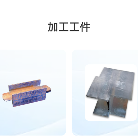
加工。
加工工件