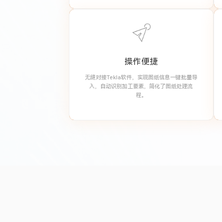
操作便捷
无缝对接Tekla软件，实现图纸信息一键批量导
入，自动识别加工要素，简化了图纸处理流
程。